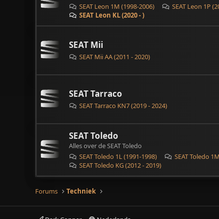
SEAT Leon 1M (1998-2006)
SEAT Leon 1P (2
SEAT Leon KL (2020 - )
SEAT Mii
SEAT Mii AA (2011 - 2020)
SEAT Tarraco
SEAT Tarraco KN7 (2019 - 2024)
SEAT Toledo
Alles over de SEAT Toledo
SEAT Toledo 1L (1991-1998)
SEAT Toledo 1M
SEAT Toledo KG (2012 - 2019)
Forums
Techniek