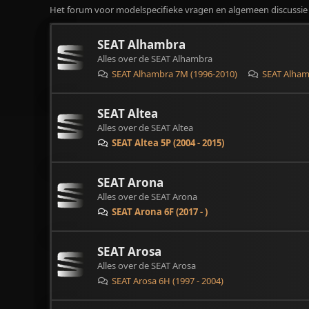
Het forum voor modelspecifieke vragen en algemeen discussie
SEAT Alhambra
Alles over de SEAT Alhambra
SEAT Alhambra 7M (1996-2010)
SEAT Alhamb
SEAT Altea
Alles over de SEAT Altea
SEAT Altea 5P (2004 - 2015)
SEAT Arona
Alles over de SEAT Arona
SEAT Arona 6F (2017 - )
SEAT Arosa
Alles over de SEAT Arosa
SEAT Arosa 6H (1997 - 2004)