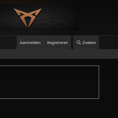
Aanmelden
Registreren
Zoeken