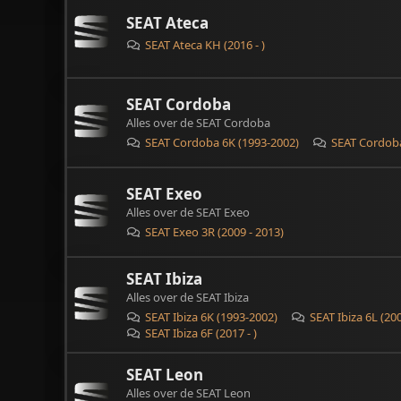
SEAT Ateca
SEAT Ateca KH (2016 - )
SEAT Cordoba
Alles over de SEAT Cordoba
SEAT Cordoba 6K (1993-2002)
SEAT Cordoba
SEAT Exeo
Alles over de SEAT Exeo
SEAT Exeo 3R (2009 - 2013)
SEAT Ibiza
Alles over de SEAT Ibiza
SEAT Ibiza 6K (1993-2002)
SEAT Ibiza 6L (20
SEAT Ibiza 6F (2017 - )
SEAT Leon
Alles over de SEAT Leon