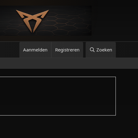
Aanmelden
Registreren
Zoeken