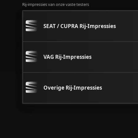
Rij-impressies van onze vaste testers
SEAT / CUPRA Rij-Impressies
VAG Rij-Impressies
Overige Rij-Impressies