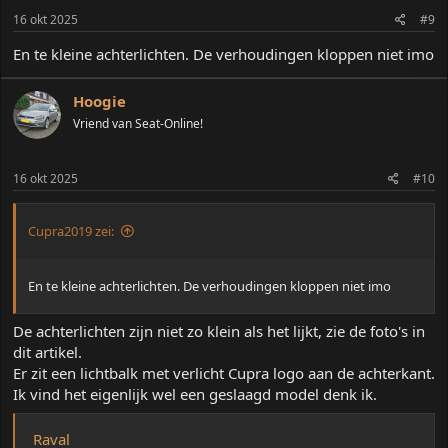
16 okt 2025
#9
En te kleine achterlichten. De verhoudingen kloppen niet imo
Hoogie
Vriend van Seat-Online!
16 okt 2025
#10
Cupra2019 zei:
En te kleine achterlichten. De verhoudingen kloppen niet imo
De achterlichten zijn niet zo klein als het lijkt, zie de foto's in
dit artikel.
Er zit een lichtbalk met verlicht Cupra logo aan de achterkant.
Ik vind het eigenlijk wel een geslaagd model denk ik.
Raval