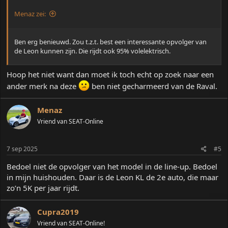
Menaz zei:
Ben erg benieuwd. Zou t.z.t. best een interessante opvolger van
de Leon kunnen zijn. Die rijdt ook 95% volelektrisch.
Hoop het niet want dan moet ik toch echt op zoek naar een
ander merk na deze
ben niet gecharmeerd van de Raval.
Menaz
Vriend van SEAT-Online
7 sep 2025
#5
Bedoel niet de opvolger van het model in de line-up. Bedoel
in mijn huishouden. Daar is de Leon KL de 2e auto, die maar
zo’n 5K per jaar rijdt.
Cupra2019
Vriend van SEAT-Online!