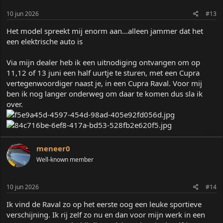
10 jun 2026
#13
Het model spreekt mij enorm aan...alleen jammer dat het
een elektrische auto is
Via mijn dealer heb ik een uitnodiging ontvangen om op
11,12 of 13 juni een half uurtje te sturen, met een Cupra
vertegenwoordiger naast je, in een Cupra Raval. Voor mij
ben ik nog langer onderweg om daar te komen dus sla ik
over.
meneer0
Well-known member
10 jun 2026
#14
Ik vind de Raval zo op het eerste oog een leuke sportieve
verschijning. Ik rij zelf zo nu en dan voor mijn werk in een