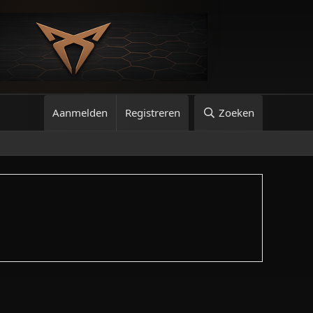
Aanmelden
Registreren
Zoeken