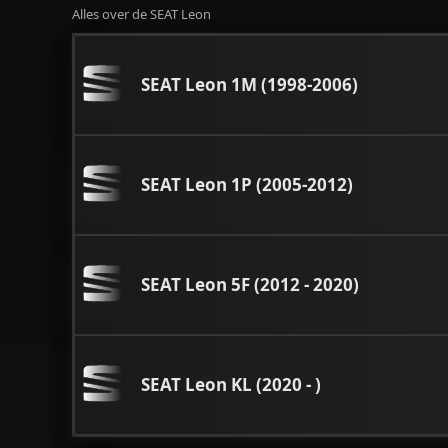
Alles over de SEAT Leon
SEAT Leon 1M (1998-2006)
SEAT Leon 1P (2005-2012)
SEAT Leon 5F (2012 - 2020)
SEAT Leon KL (2020 - )