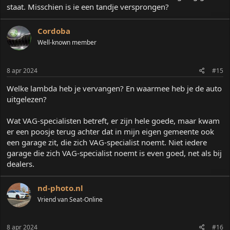
staat. Misschien is ie een tandje versprongen?
Cordoba
Well-known member
8 apr 2024
#15
Welke lambda heb je vervangen? En waarmee heb je de auto
uitgelezen?
Wat VAG-specialisten betreft, er zijn hele goede, maar kwam
er een poosje terug achter dat in mijn eigen gemeente ook
een garage zit, die zich VAG-specialist noemt. Niet iedere
garage die zich VAG-specialist noemt is even goed, net als bij
dealers.
nd-photo.nl
Vriend van Seat-Online
8 apr 2024
#16