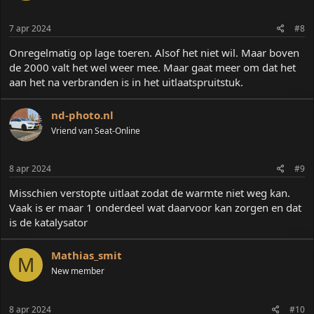
7 apr 2024
#8
Onregelmatig op lage toeren. Alsof het niet wil. Maar boven
de 2000 valt het wel weer mee. Maar gaat meer om dat het
aan het na verbranden is in het uitlaatspruitstuk.
nd-photo.nl
Vriend van Seat-Online
8 apr 2024
#9
Misschien verstopte uitlaat zodat de warmte niet weg kan.
Vaak is er maar 1 onderdeel wat daarvoor kan zorgen en dat
is de katalysator
Mathias_smit
M
New member
8 apr 2024
#10